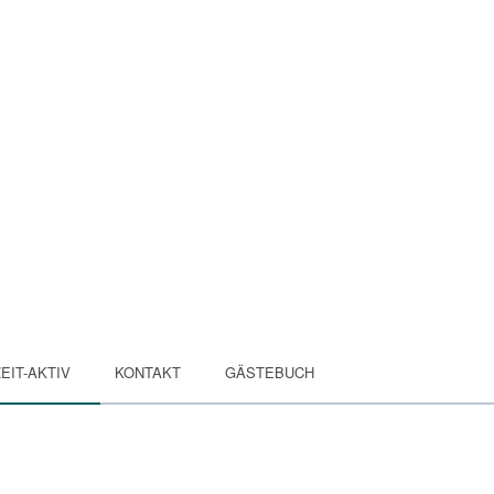
EIT-AKTIV
KONTAKT
GÄSTEBUCH