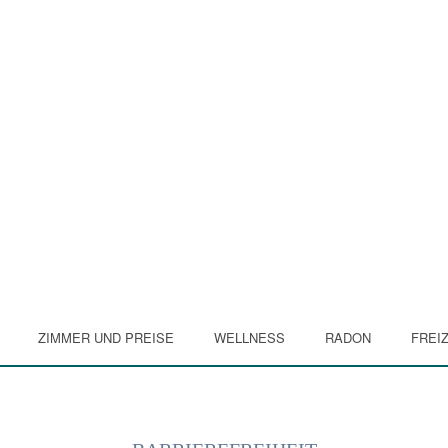
ZIMMER UND PREISE
WELLNESS
RADON
FREIZ