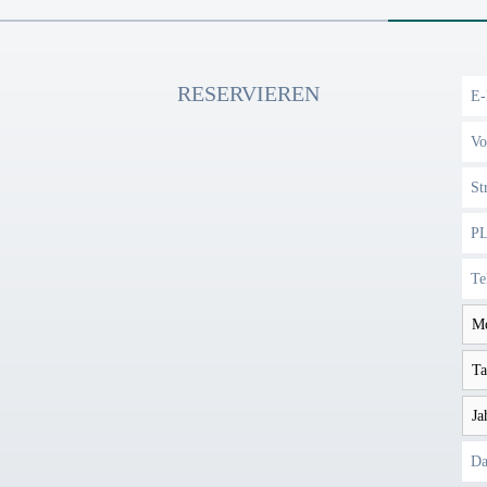
RESERVIEREN