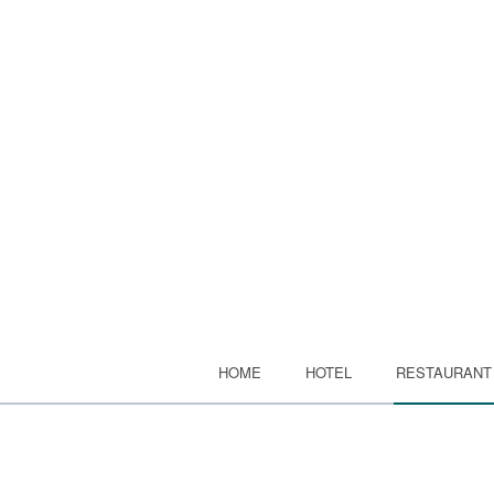
HOME
HOTEL
RESTAURANT