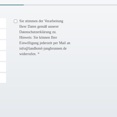
Sie stimmen der Verarbeitung
Ihrer Daten gemäß unserer
Datenschutzerklärung zu.
Hinweis: Sie können Ihre
Einwilligung jederzeit per Mail an
info@landhotel-jungbrunnen.de
widerrufen. *