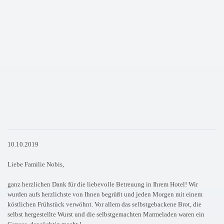
10.10.2019
Liebe Familie Nobis,
ganz herzlichen Dank für die liebevolle Betreuung in Ihrem Hotel! Wir
wurden aufs herzlichste von Ihnen begrüßt und jeden Morgen mit einem
köstlichen Frühstück verwöhnt. Vor allem das selbstgebackene Brot, die
selbst hergestellte Wurst und die selbstgemachten Marmeladen waren ein