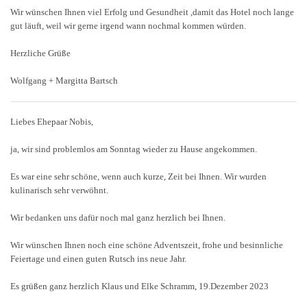
Wir wünschen Ihnen viel Erfolg und Gesundheit ,damit das Hotel noch lange
gut läuft, weil wir gerne irgend wann nochmal kommen würden.
Herzliche Grüße
Wolfgang + Margitta Bartsch
Liebes Ehepaar Nobis,
ja, wir sind problemlos am Sonntag wieder zu Hause angekommen.
Es war eine sehr schöne, wenn auch kurze, Zeit bei Ihnen. Wir wurden
kulinarisch sehr verwöhnt.
Wir bedanken uns dafür noch mal ganz herzlich bei Ihnen.
Wir wünschen Ihnen noch eine schöne Adventszeit, frohe und besinnliche
Feiertage und einen guten Rutsch ins neue Jahr.
Es grüßen ganz herzlich Klaus und Elke Schramm, 19.Dezember 2023