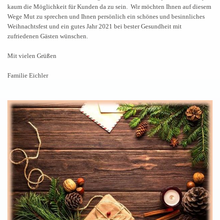
kaum die Möglichkeit für Kunden da zu sein. Wir möchten Ihnen auf diesem
Wege Mut zu sprechen und Ihnen persönlich ein schönes und besinnliches
Weihnachtsfest und ein gutes Jahr 2021 bei bester Gesundheit mit
zufriedenen Gästen wünschen.
Mit vielen Grüßen
Familie Eichler