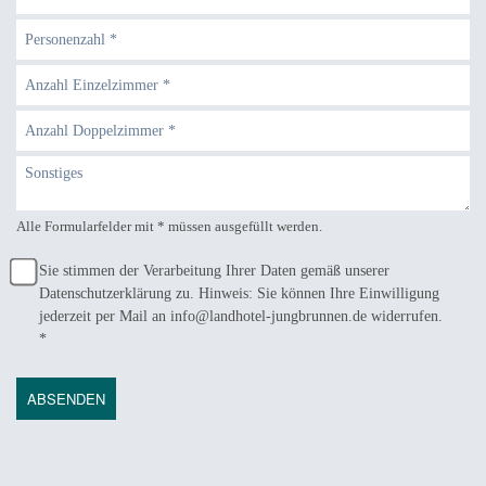
Alle Formularfelder mit * müssen ausgefüllt werden.
Sie stimmen der Verarbeitung Ihrer Daten gemäß unserer
Datenschutzerklärung zu. Hinweis: Sie können Ihre Einwilligung
jederzeit per Mail an info@landhotel-jungbrunnen.de widerrufen.
*