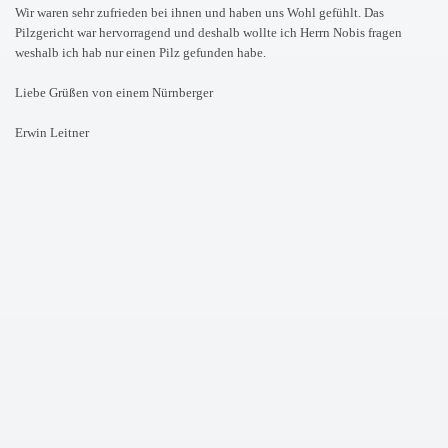
Wir waren sehr zufrieden bei ihnen und haben uns Wohl gefühlt. Das
Pilzgericht war hervorragend und deshalb wollte ich Herrn Nobis fragen
weshalb ich hab nur einen Pilz gefunden habe.
Liebe Grüßen von einem Nürnberger
Erwin Leitner