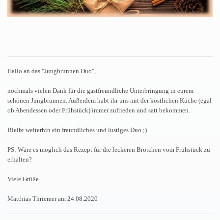
Hallo an das "Jungbrunnen Duo",
nochmals vielen Dank für die gastfreundliche Unterbringung in eurem
schönen Jungbrunnen. Außerdem habt ihr uns mit der köstlichen Küche (egal
ob Abendessen oder Frühstück) immer zufrieden und satt bekommen.
Bleibt weiterhin ein freundliches und lustiges Duo ;)
PS: Wäre es möglich das Rezept für die leckeren Brötchen vom Frühstück zu
erhalten?
Viele Grüße
Matthias Thriemer am 24.08.2020